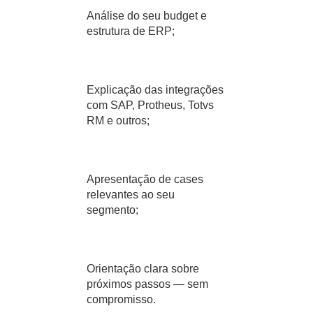
Análise do seu budget e
estrutura de ERP;
Explicação das integrações
com SAP, Protheus, Totvs
RM e outros;
Apresentação de cases
relevantes ao seu
segmento;
Orientação clara sobre
próximos passos — sem
compromisso.