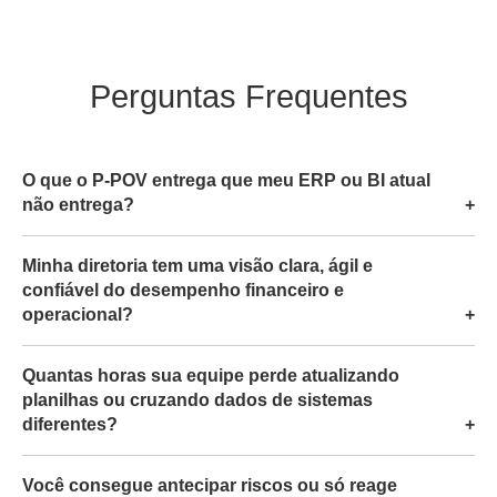
Perguntas Frequentes
O que o P-POV entrega que meu ERP ou BI atual
não entrega?
Minha diretoria tem uma visão clara, ágil e
confiável do desempenho financeiro e
operacional?
Quantas horas sua equipe perde atualizando
planilhas ou cruzando dados de sistemas
diferentes?
Você consegue antecipar riscos ou só reage