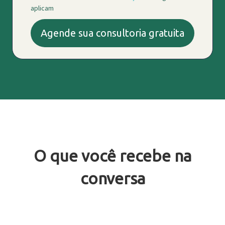
aplicam
Agende sua consultoria gratuita
O que você recebe na
conversa