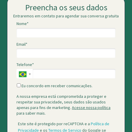
Preencha os seus dados
Entraremos em contato para agendar sua conversa gratuita
Nome*
Email*
Telefone*
Eu concordo em receber comunicações.
A nossa empresa está comprometida a proteger e
respeitar sua privacidade, seus dados são usados
apenas para fins de marketing.
Acesse nossa política
para saber mais.
Este site é protegido por reCAPTCHA e a
Política de
Privacidade
e os
Termos de Serviço
do Google se