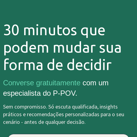
30 minutos que
podem mudar sua
forma de decidir
Converse gratuitamente
com um
especialista do P-POV.
Sem compromisso. Só escuta qualificada, insights
práticos e recomendações personalizadas para o seu
cenário - antes de qualquer decisão.